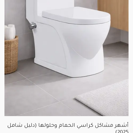
أشهر مشاكل كراسي الحمام وحلولها (دليل شامل
2025)