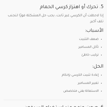
5. تحرك أو اهتزاز كرسي الحمام
إذا لاحظت أن الكرسي غير ثابت، يجب حل المشكلة فورًا لتجنب
تلف أكبر.
الأسباب:
ضعف التثبيت
تآكل المسامير
تركيب خاطئ
الحل:
إعادة تثبيت الكرسي بإحكام
تغيير المسامير
الاستعانة بفني متخصص