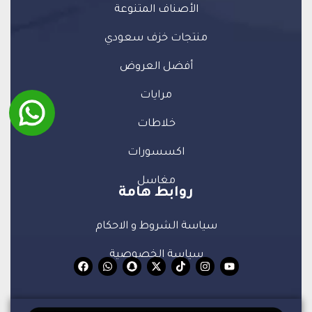
الأصناف المتنوعة
منتجات خزف سعودي
أفضل العروض
مرايات
خلاطات
اكسسورات
مغاسل
روابط هامة
سياسة الشروط و الاحكام
سياسة الخصوصية