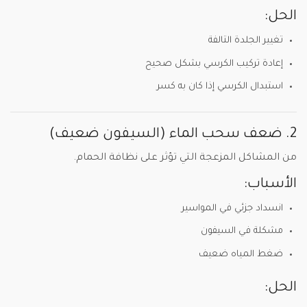
الحل:
تغيير الجلدة التالفة
إعادة تركيب الكرسي بشكل صحيح
استبدال الكرسي إذا كان به كسر
2. ضعف سحب الماء (السيفون ضعيف)
من المشاكل المزعجة التي تؤثر على نظافة الحمام.
الأسباب:
انسداد جزئي في المواسير
مشكلة في السيفون
ضغط المياه ضعيف
الحل: