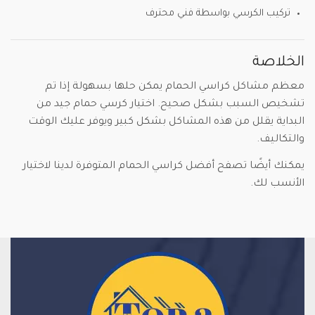
تركيب الكرسي بواسطة فني محترف
الخلاصة
معظم مشاكل كراسي الحمام يمكن حلها بسهولة إذا تم
تشخيص السبب بشكل صحيح. اختيار كرسي حمام جيد من
البداية يقلل من هذه المشاكل بشكل كبير ويوفر عليك الوقت
والتكاليف.
يمكنك أيضًا تصفح أفضل كراسي الحمام المتوفرة لدينا لاختيار
الأنسب لك.