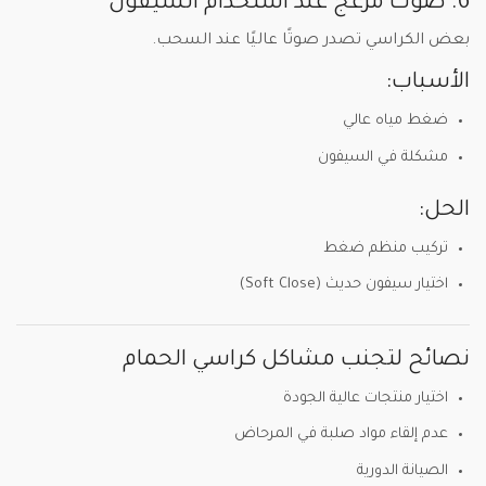
6. صوت مزعج عند استخدام السيفون
بعض الكراسي تصدر صوتًا عاليًا عند السحب.
الأسباب:
ضغط مياه عالي
مشكلة في السيفون
الحل:
تركيب منظم ضغط
اختيار سيفون حديث (Soft Close)
نصائح لتجنب مشاكل كراسي الحمام
اختيار منتجات عالية الجودة
عدم إلقاء مواد صلبة في المرحاض
الصيانة الدورية