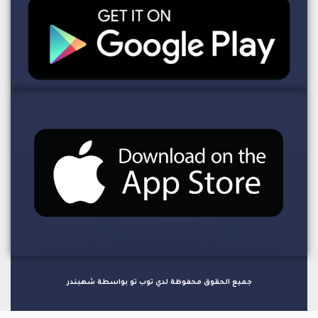
جميع الحقوق محفوظة لدي توب تو بواسطة شهبندر