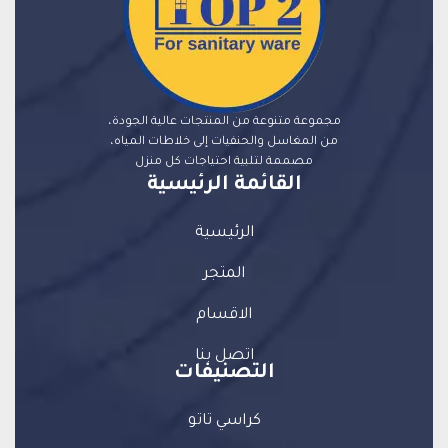
مجموعة متنوعة من المنتجات عالية الجودة،
من المغاسل والحنفيات إلى خلاطات المياه،
مصممة لتلبية احتياجات كل منزل
القائمة الرئيسية
الرئيسية
المتجر
الاقسام
اتصل بنا
التصنيفات
كراسي تاتو