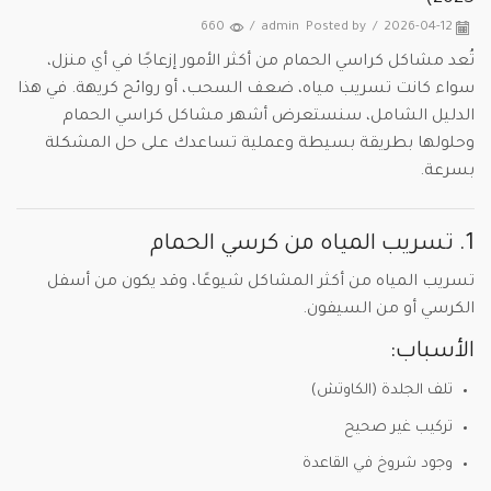
660
/
admin
Posted by
/
2026-04-12
تُعد مشاكل كراسي الحمام من أكثر الأمور إزعاجًا في أي منزل،
سواء كانت تسريب مياه، ضعف السحب، أو روائح كريهة. في هذا
الدليل الشامل، سنستعرض أشهر مشاكل كراسي الحمام
وحلولها بطريقة بسيطة وعملية تساعدك على حل المشكلة
بسرعة.
1. تسريب المياه من كرسي الحمام
تسريب المياه من أكثر المشاكل شيوعًا، وقد يكون من أسفل
الكرسي أو من السيفون.
الأسباب:
تلف الجلدة (الكاوتش)
تركيب غير صحيح
وجود شروخ في القاعدة