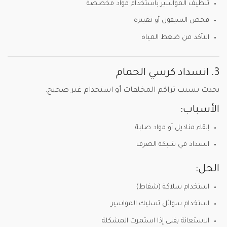
تنظيف المواسير باستخدام مواد مخصصة
فحص السيفون أو تغييره
التأكد من ضغط المياه
3. انسداد كرسي الحمام
يحدث بسبب تراكم المخلفات أو استخدام غير صحيح.
الأسباب:
إلقاء مناديل أو مواد صلبة
انسداد في شبكة الصرف
الحل:
استخدام سلاكة (شفاط)
استخدام سوائل تسليك المواسير
الاستعانة بفني إذا استمرت المشكلة