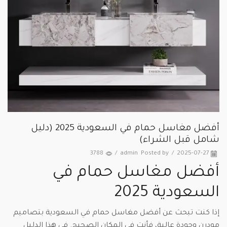
أفضل مغاسل حمام في السعودية 2025 (دليل
شامل قبل الشراء)
3788
/
admin
Posted by
/
2025-07-27
أفضل مغاسل حمام في
السعودية 2025
إذا كنت تبحث عن أفضل مغاسل حمام في السعودية بتصاميم
مودرن وجودة عالية، فأنت في المكان الصحيح. في هذا الدليل