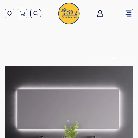
الرئيسية
الأدوات الصحية