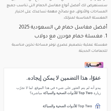
سنستعرض لك أفضل أنواع مغاسل الحمام التي تناسب جميع
المساحات والأذواق، مع نصائح مهمة تساعدك على اختيار
المغسلة المناسبة لمنزلك.
أفضل مغاسل حمام في السعودية 2025
1. مغسلة حمام مودرن مع دولاب
مغسلة عملية بتصميم عصري توفر مساحة تخزين مناسبة
للحمامات الحديثة.