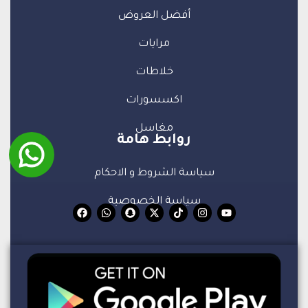
أفضل العروض
مرايات
خلاطات
اكسسورات
مغاسل
روابط هامة
سياسة الشروط و الاحكام
سياسة الخصوصية