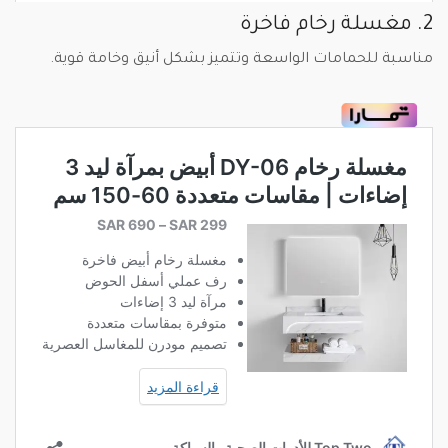
2. مغسلة رخام فاخرة
مناسبة للحمامات الواسعة وتتميز بشكل أنيق وخامة قوية.