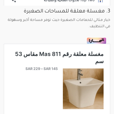
3. مغسلة معلقة للمساحات الصغيرة
خيار مثالي للحمامات الصغيرة حيث توفر مساحة أكبر وسهولة
في التنظيف.