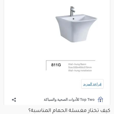
كيف تختار مغسلة الحمام المناسبة؟