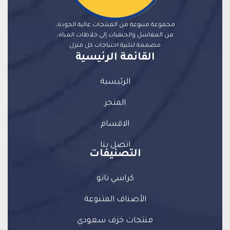
مجموعة متنوعة من المنتجات عالية الجودة،
من المغاسل والحنفيات إلى خلاطات المياه،
مصممة لتلبية احتياجات كل منزل
القائمة الرئيسية
الرئيسية
المتجر
الاقسام
اتصل بنا
التصنيفات
كراسي تاتو
الأصناف المتنوعة
منتجات خزف سعودي