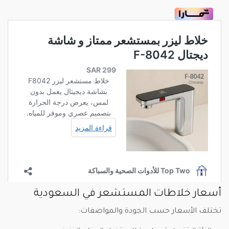
أسعار خلاطات المستشعر في السعودية
تختلف الأسعار حسب الجودة والمواصفات: