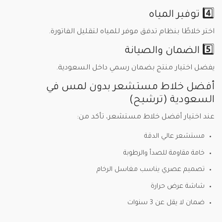
4️⃣ توفير المياه
اختر خلاطًا بنظام تدفق موفر للمياه لتقليل الفاتورة.
5️⃣ الضمان والصيانة
يفضل اختيار منتج بضمان رسمي داخل السعودية.
أفضل خلاط مستشعر بدون لمس في
السعودية (ترشيح)
عند اختيار أفضل خلاط مستشعر، تأكد من:
مستشعر عالي الدقة
خامة مقاومة للصدأ والرطوبة
تصميم عصري يناسب مغاسل الرخام
شاشة عرض حرارة
ضمان لا يقل عن 3 سنوات