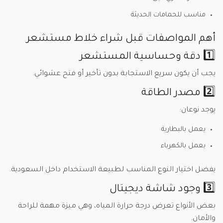
مناسب للحمامات الحديثة
أهم المواصفات قبل شراء خلاط مستشعر
1️⃣ دقة وحساسية المستشعر
يجب أن يكون سريع الاستجابة بدون تأخير أو فتح عشوائي.
2️⃣ مصدر الطاقة
يوجد نوعان:
يعمل بالبطارية
يعمل بالكهرباء
يفضل اختيار النوع المناسب لطبيعة الاستخدام داخل السعودية.
3️⃣ وجود شاشة ديجيتال
بعض الأنواع تعرض درجة حرارة المياه، وهي ميزة مهمة للراحة
والأمان.