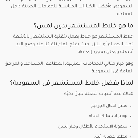
السعودي، وأفضل الخيارات المناسبة للحمامات الحديثة داخل
المملكة.
ما هو خلاط المستشعر بدون لمس؟
خلاط المستشعر هو خلاط يعمل بتقنية الاستشعار بالأشعة
تحت الحمراء أو الليزر، حيث يفتح الماء تلقائيًا عند وضع اليد
أسفله ويغلق بمجرد إبعادها.
وهو خيار مثالي للحمامات المنزلية، المطاعم، المساجد، والمرافق
العامة في السعودية.
لماذا يفضل خلاط المستشعر في السعودية؟
هناك عدة أسباب تجعله خيارًا ذكيًا:
تقليل انتقال الجراثيم
توفير استهلاك المياه
سهولة الاستخدام للأطفال وكبار السن
مظهر عصري أنيق