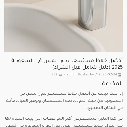
أفضل خلاط مستشعر بدون لمس في السعودية
2025 (دليل شامل قبل الشراء)
232
/
admin
Posted by
/
2026-02-24
المقدمة
إذا كنت تبحث عن أفضل خلاط مستشعر بدون لمس في
السعودية من حيث الجودة، دقة الاستشعار، وتوفير المياه، فأنت
في المكان الصحيح.
في هذا الدليل سنستعرض أهم المواصفات التي يجب الانتباه لها
قبل شراء خلاط مستشعر، الفرق بين الأنواع المتوفرة في السوق