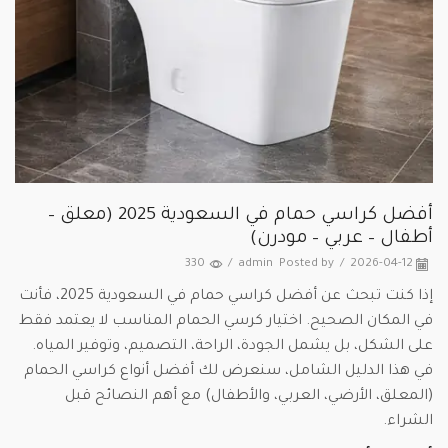
أفضل كراسي حمام في السعودية 2025 (معلق –
أطفال – عربي – مودرن)
330
/
admin
Posted by
/
2026-04-12
إذا كنت تبحث عن أفضل كراسي حمام في السعودية 2025، فأنت
في المكان الصحيح. اختيار كرسي الحمام المناسب لا يعتمد فقط
على الشكل، بل يشمل الجودة، الراحة، التصميم، وتوفير المياه.
في هذا الدليل الشامل، سنعرض لك أفضل أنواع كراسي الحمام
(المعلق، الأرضي، العربي، والأطفال) مع أهم النصائح قبل
الشراء.