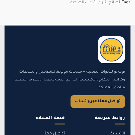
Tags:
نصائح شراء الأدوات الصحية
توب تو للأدوات الصحية — منتجات موثوقة للمغاسل والخلاطات
وكراسي الحمام والإكسسوارات، مع خدمة توصيل ودعم في مختلف
مناطق المملكة.
تواصل معنا عبر واتساب
روابط سريعة
خدمة العملاء
الرئيسية
تواصل معنا