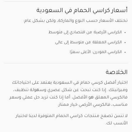
أسعار كراسي الحمام في السعودية
تختلف الأسعار حسب النوع والماركة، ولكن بشكل عام:
الكراسي الأرضية: من اقتصادي إلى متوسط
الكراسي المعلقة: من متوسط إلى عالي
الكراسي المودرن: الأعلى سعرًا
الخلاصة
اختيار أفضل كرسي حمام في السعودية يعتمد على احتياجاتك
وميزانيتك. إذا كنت تبحث عن شكل عصري وسهولة تنظيف،
فالكرسي المعلق هو الأفضل. أما إذا كنت تريد حل عملي وسعر
مناسب، فالكرسي الأرضي خيار ممتاز.
لا تنسَ تصفح منتجات كراسي الحمام المتوفرة لدينا لاختيار
الأنسب لك.