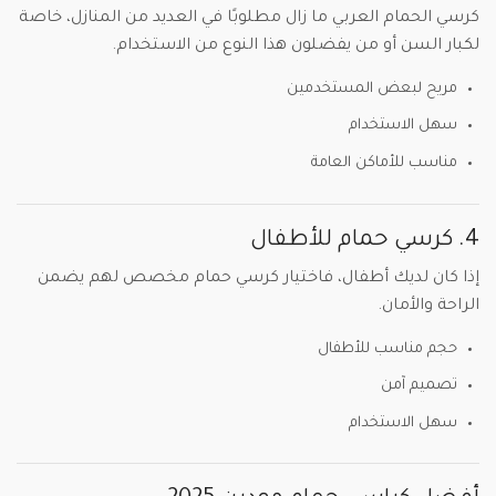
كرسي الحمام العربي ما زال مطلوبًا في العديد من المنازل، خاصة
لكبار السن أو من يفضلون هذا النوع من الاستخدام.
مريح لبعض المستخدمين
سهل الاستخدام
مناسب للأماكن العامة
4. كرسي حمام للأطفال
إذا كان لديك أطفال، فاختيار كرسي حمام مخصص لهم يضمن
الراحة والأمان.
حجم مناسب للأطفال
تصميم آمن
سهل الاستخدام