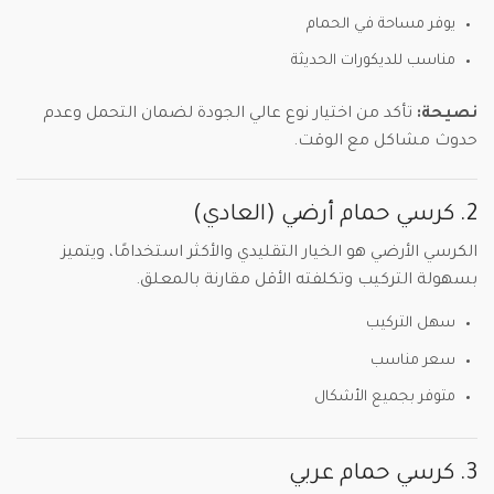
يوفر مساحة في الحمام
مناسب للديكورات الحديثة
نصيحة:
تأكد من اختيار نوع عالي الجودة لضمان التحمل وعدم
حدوث مشاكل مع الوقت.
2. كرسي حمام أرضي (العادي)
الكرسي الأرضي هو الخيار التقليدي والأكثر استخدامًا، ويتميز
بسهولة التركيب وتكلفته الأقل مقارنة بالمعلق.
سهل التركيب
سعر مناسب
متوفر بجميع الأشكال
3. كرسي حمام عربي