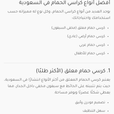
أفضل أنواع كراسي الحمام في السعودية
يوجد العديد من أنواع كراسي الحمام، وكل نوع له مميزاته حسب
استخدامك واحتياجاتك:
كرسي حمام معلق (مخفي السيفون)
كرسي حمام أرضي (عادي)
كرسي حمام عربي
كرسي حمام للأطفال
1. كرسي حمام معلق (الأكثر طلبًا)
يعتبر كرسي الحمام المعلق من أكثر الأنواع انتشارًا في السعودية،
حيث يتم تثبيته على الحائط مع سيفون مخفي داخل الجدار، مما
يعطي شكلًا عصريًا ويوفر مساحة.
تصميم مودرن وأنيق
سهل التنظيف