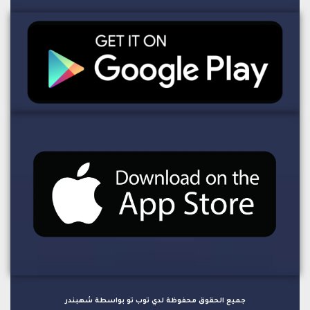
جميع الحقوق محفوظة لدي توب تو بواسطة شهبندر