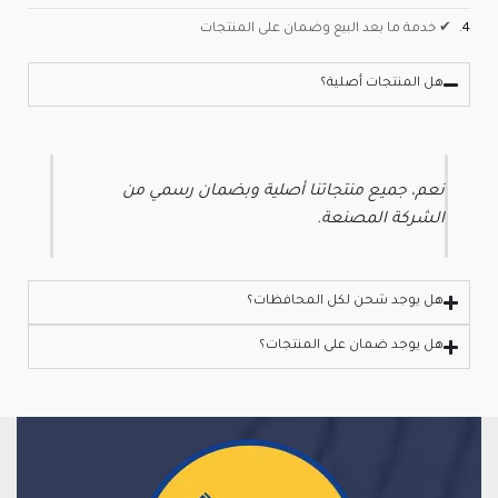
4.
✔ خدمة ما بعد البيع وضمان على المنتجات
هل المنتجات أصلية؟
نعم، جميع منتجاتنا أصلية وبضمان رسمي من
الشركة المصنعة.
هل يوجد شحن لكل المحافظات؟
هل يوجد ضمان على المنتجات؟