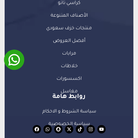
كراسي تاتو
الأصناف المتنوعة
منتجات خزف سعودي
أفضل العروض
مرايات
خلاطات
اكسسورات
مغاسل
روابط هامة
سياسة الشروط و الاحكام
سياسة الخصوصية