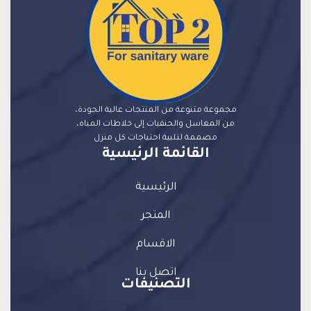
مجموعة متنوعة من المنتجات عالية الجودة،
من المغاسل والحنفيات إلى خلاطات المياه،
مصممة لتلبية احتياجات كل منزل
القائمة الرئيسية
الرئيسية
المتجر
الاقسام
اتصل بنا
التصنيفات