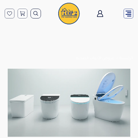
الرئيسية
عروض الأدوات الصحية