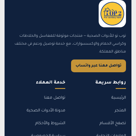
توب تو للأدوات الصحية — منتجات موثوقة للمغاسل والخلاطات
وكراسي الحمام والإكسسوارات، مع خدمة توصيل ودعم في مختلف
مناطق المملكة.
تواصل معنا عبر واتساب
روابط سريعة
خدمة العملاء
الرئيسية
تواصل معنا
المتجر
مدونة الأدوات الصحية
تصفح الأقسام
الشروط والأحكام