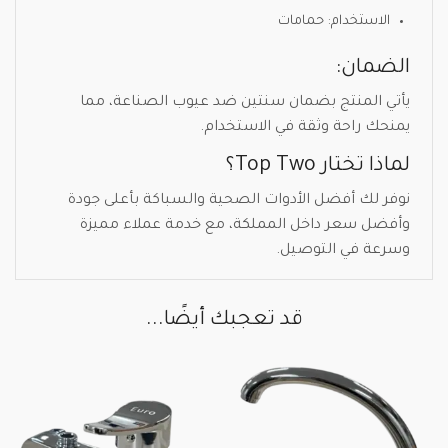
الاستخدام: حمامات
الضمان:
يأتي المنتج بضمان سنتين ضد عيوب الصناعة، مما
يمنحك راحة وثقة في الاستخدام.
لماذا تختار Top Two؟
نوفر لك أفضل الأدوات الصحية والسباكة بأعلى جودة
وأفضل سعر داخل المملكة، مع خدمة عملاء مميزة
وسرعة في التوصيل.
قد تعجبك أيضًا...