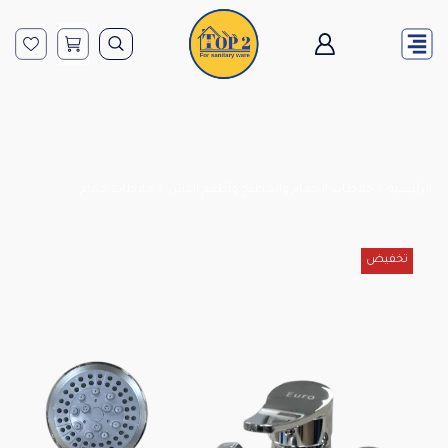
الرئيسية
خلاطات الحمام والمطبخ وأطقم الدش
خلاطات حمام
تخفيض