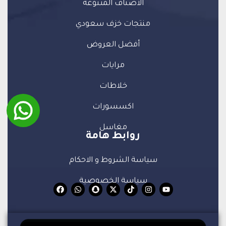
الأصناف المتنوعة
منتجات خزف سعودي
أفضل العروض
مرايات
خلاطات
اكسسورات
مغاسل
روابط هامة
سياسة الشروط و الاحكام
سياسة الخصوصية