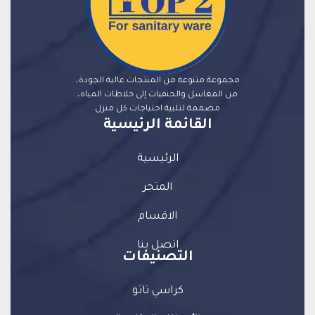
مجموعة متنوعة من المنتجات عالية الجودة،
من المغاسل والحنفيات إلى خلاطات المياه،
مصممة لتلبية احتياجات كل منزل
القائمة الرئيسية
الرئيسية
المتجر
الاقسام
اتصل بنا
التصنيفات
كراسي تاتو