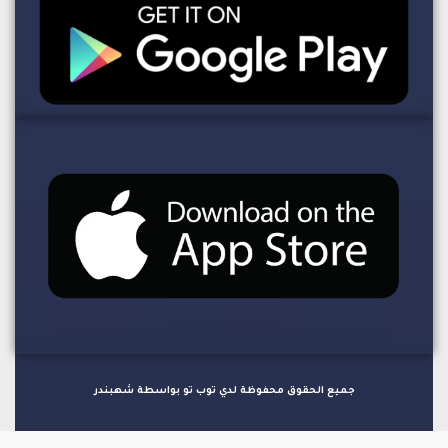
جميع الحقوق محفوظة لدي توب تو بواسطة شهبندر