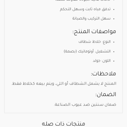
تدفق مياه ثابت وسهل التحكم
سهل التركيب والصيانة
مواصفات المنتج:
النوع: خلاط شطاف
التشغيل: أوتوماتيك (بصمة)
اللون: جولد
ملاحظات:
المنتج لا يشمل الشطاف أو اللي، ويتم بيعه كخلاط فقط.
الضمان:
ضمان سنتين ضد عيوب الصناعة.
منتجات ذات صله