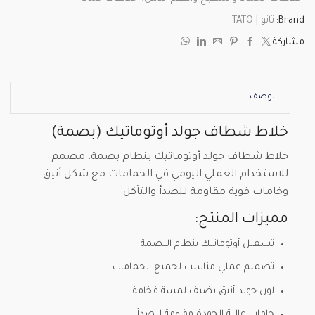
Brand:
تاتو | TATO
مشاركة:
الوصف
خلاط شطاف جولد أوتوماتيك (بصمة)
خلاط شطاف جولد أوتوماتيك بنظام بصمة، مصمم
للاستخدام العملي اليومي في الحمامات مع شكل أنيق
وخامات قوية مقاومة للصدأ والتآكل.
مميزات المنتج:
تشغيل أوتوماتيك بنظام البصمة
تصميم عملي مناسب لجميع الحمامات
لون جولد أنيق يضيف لمسة فخامة
خامات عالية الجودة مقاومة للصدأ