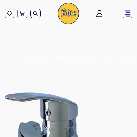
الرئيسية
خلاطات الحمام والمطبخ وأطقم الدش
خلاطات حمام