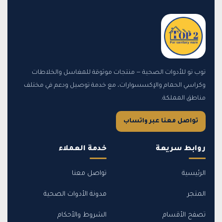
توب تو للأدوات الصحية — منتجات موثوقة للمغاسل والخلاطات
وكراسي الحمام والإكسسوارات، مع خدمة توصيل ودعم في مختلف
مناطق المملكة.
تواصل معنا عبر واتساب
روابط سريعة
خدمة العملاء
الرئيسية
تواصل معنا
المتجر
مدونة الأدوات الصحية
تصفح الأقسام
الشروط والأحكام