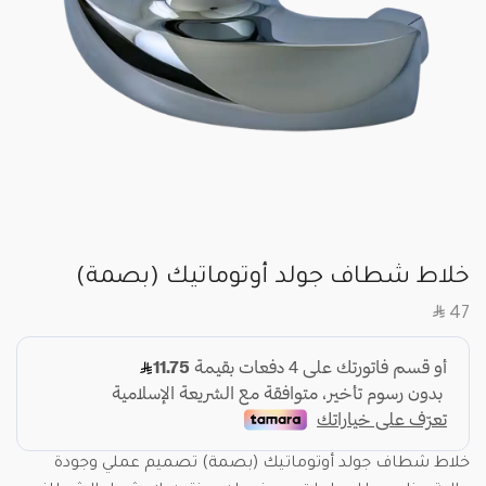
خلاط شطاف جولد أوتوماتيك (بصمة)
SAR
47
خلاط شطاف جولد أوتوماتيك (بصمة) تصميم عملي وجودة