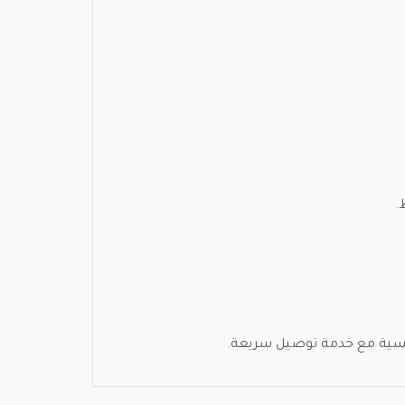
.
افسية مع خدمة توصيل سريعة.