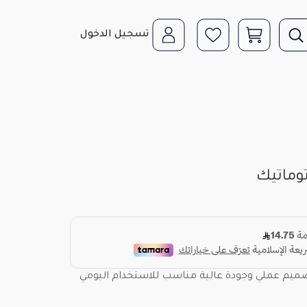
تسجيل الدخول
وماتيك
ميم عملي وجودة عالية مناسب للاستخدام اليومي