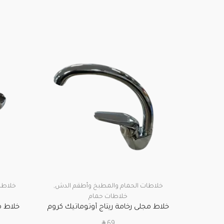
خلاطات الحمام والمطبخ وأطقم الدش
,
خلاطا
خلاطات حمام
خلاط مجلى رخامة ريتاج أوتوماتيك كروم
خلاط م
SAR
69