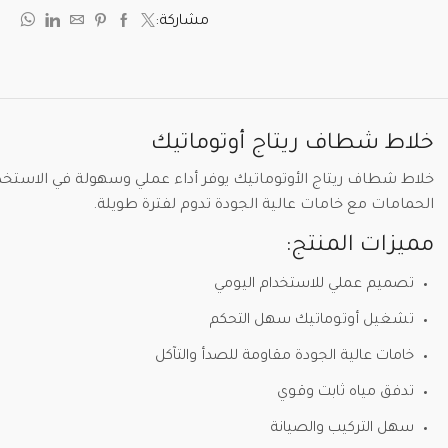
مشاركة:
خلاط شطاف ريتاج أوتوماتيك
خلاط شطاف ريتاج الأوتوماتيك يوفر أداء عملي وسهولة في الاستخ
الحمامات مع خامات عالية الجودة تدوم لفترة طويلة.
مميزات المنتج:
تصميم عملي للاستخدام اليومي
تشغيل أوتوماتيك سهل التحكم
خامات عالية الجودة مقاومة للصدأ والتآكل
تدفق مياه ثابت وقوي
سهل التركيب والصيانة