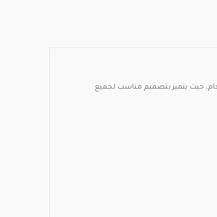
دام، حيث يتميز بتصميم مناسب لجميع