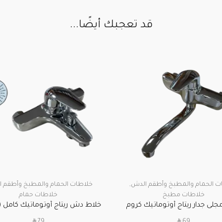
قد تعجبك أيضًا...
ت الحمام والمطبخ وأطقم الدش
,
خلاطات الحمام والمطبخ وأطقم 
خلاطات مطبخ
خلاطات حمام
جلى جدار ريتاج أوتوماتيك كروم
خلاط دش ريتاج أوتوماتيك كامل 
+ لي) كروم
SAR
SAR
79
69