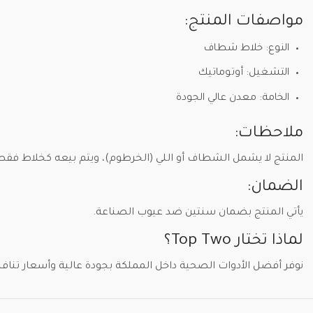
مواصفات المنتج:
النوع: خلاط شطاف
التشغيل: أوتوماتيك
الخامة: معدن عالي الجودة
ملاحظات:
المنتج لا يشمل الشطاف أو اللي (الخرطوم)، ويتم بيعه كخلاط فقط
الضمان:
يأتي المنتج بضمان سنتين ضد عيوب الصناعة.
لماذا تختار Top Two؟
نوفر أفضل الأدوات الصحية داخل المملكة بجودة عالية وأسعار تن