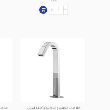
خلاطات الحمام والمطبخ وأطقم الدش
,
خلاطا