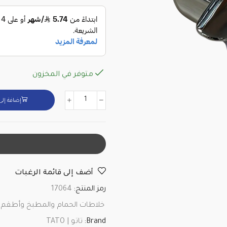
متوفر في المخزون
إضافة إلى
أضف إلى قائمة الرغبات
رمز المنتج:
17064
خلاطات الحمام والمطبخ وأطقم 
Brand:
تاتو | TATO