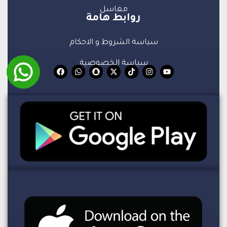
مغاسل
روابط هامة
سياسة الشروط و الاحكام
سياسة الخصوصية