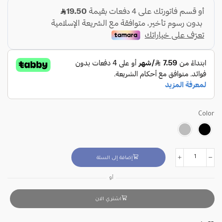
Color
إضافة إلى السلة
أو
اشتري الان