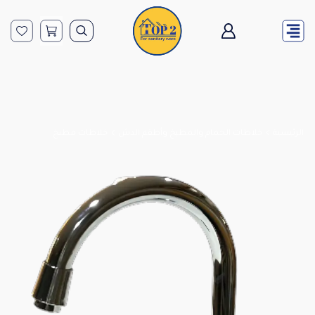
الرئيسية
خلاطات الحمام والمطبخ وأطقم الدش
خلاطات مطبخ