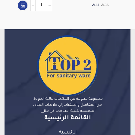
SAR
SAR
47
95
مجموعة متنوعة من المنتجات عالية الجودة،
من المغاسل والحنفيات إلى خلاطات المياه،
مصممة لتلبية احتياجات كل منزل
القائمة الرئيسية
الرئيسية