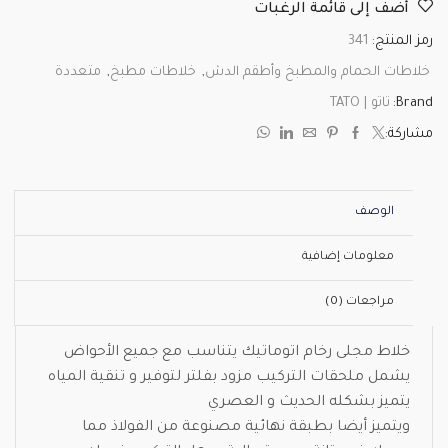
أضف إلى قائمة الرغبات
رمز المنتج:
341
خلاطات الحمام والمطبخ وأطقم الدش
,
خلاطات مطبخ
,
متعددة
Brand:
تاتو | TATO
مشاركة:
الوصف
معلومات إضافية
مراجعات (0)
خلاط مجلى رخام اتوماتيك يتناسب مع جميع الأحواض
يشمل ملحقات التركيب مزود بفلتر لتوفير و تنقية المياه
يتميز بشكله الحديث و العصري
ويتميز أيضا بطبقة نهائية مصنوعة من الفولاذ مما