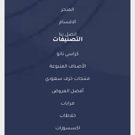
المتجر
الاقسام
اتصل بنا
التصنيفات
كراسي تاتو
الأصناف المتنوعة
منتجات خزف سعودي
أفضل العروض
مرايات
خلاطات
اكسسورات