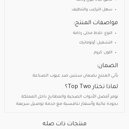
سهل التركيب والتنظيف
مواصفات المنتج:
النوع: خلاط مجلى رخامة
التشغيل: أوتوماتيك
اللون: كروم
الضمان:
يأتي المنتج بضمان سنتين ضد عيوب الصناعة.
لماذا تختار Top Two؟
نوفر أفضل الأدوات الصحية والمطابخ داخل المملكة
بجودة عالية وأسعار تنافسية مع خدمة توصيل سريعة.
منتجات ذات صله