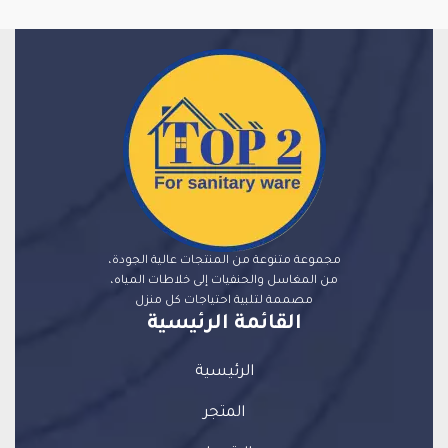
مجموعة متنوعة من المنتجات عالية الجودة،
من المغاسل والحنفيات إلى خلاطات المياه،
مصممة لتلبية احتياجات كل منزل
القائمة الرئيسية
الرئيسية
المتجر