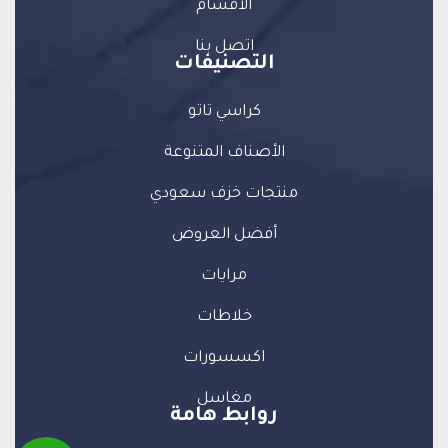
الاقسام
اتصل بنا
التصنيفات
كراسي تاتو
الأصناف المتنوعة
منتجات خزف سعودي
أفضل العروض
مرايات
خلاطات
اكسسورات
مغاسل
روابط هامة