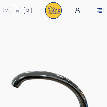
الرئيسية
خلاطات الحمام والمطبخ وأطقم الدش
خلاطات حمام