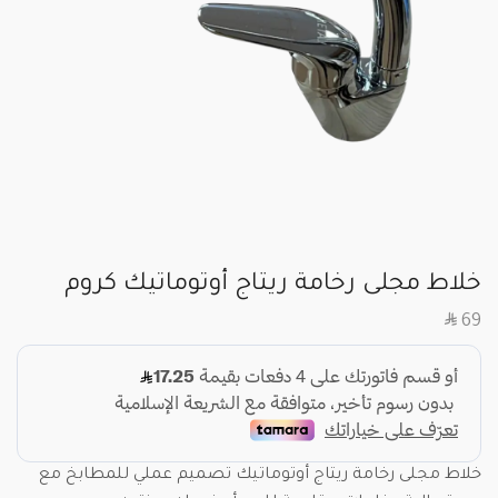
خلاط مجلى رخامة ريتاج أوتوماتيك كروم
SAR
69
خلاط مجلى رخامة ريتاج أوتوماتيك تصميم عملي للمطابخ مع