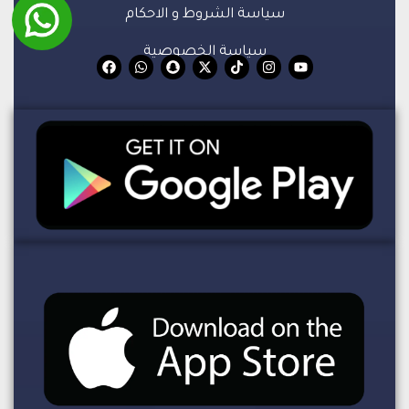
سياسة الشروط و الاحكام
سياسة الخصوصية