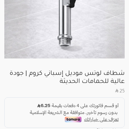
شطاف لوتس موديل إسباني كروم | جودة
عالية للحمامات الحديثة
SAR
25