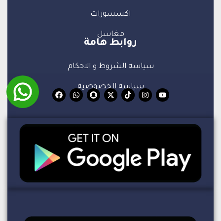
اكسسورات
مغاسل
روابط هامة
سياسة الشروط و الاحكام
سياسة الخصوصية