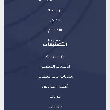
الرئيسية
المتجر
الاقسام
اتصل بنا
التصنيفات
كراسي تاتو
الأصناف المتنوعة
منتجات خزف سعودي
أفضل العروض
مرايات
خلاطات