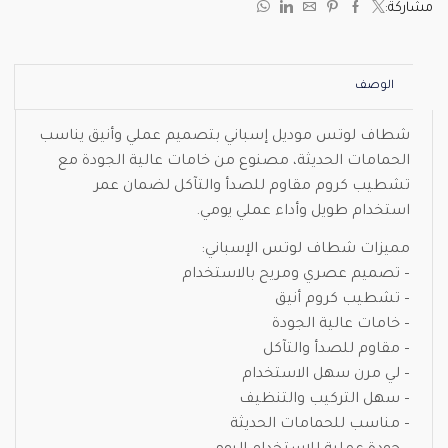
مشاركة:
الوصف
شطاف لوتس موديل إسباني بتصميم عملي وأنيق يناسب
الحمامات الحديثة، مصنوع من خامات عالية الجودة مع
تشطيب كروم مقاوم للصدأ والتآكل لضمان عمر
استخدام طويل وأداء عملي يومي.
مميزات شطاف لوتس الإسباني:
– تصميم عصري ومريح بالاستخدام
– تشطيب كروم أنيق
– خامات عالية الجودة
– مقاوم للصدأ والتآكل
– لي مرن سهل الاستخدام
– سهل التركيب والتنظيف
– مناسب للحمامات الحديثة