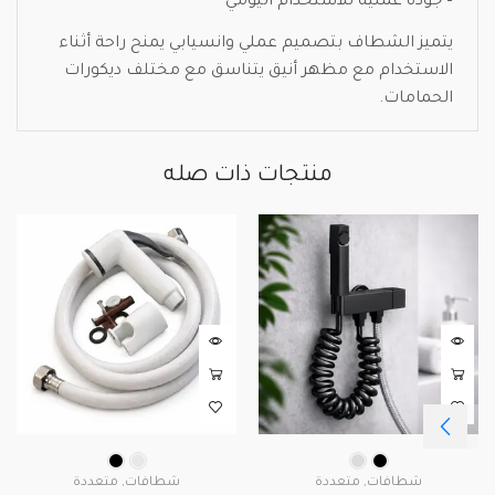
– جودة عملية للاستخدام اليومي
يتميز الشطاف بتصميم عملي وانسيابي يمنح راحة أثناء
الاستخدام مع مظهر أنيق يتناسق مع مختلف ديكورات
الحمامات.
منتجات ذات صله
شطافات
,
متعددة
شطافات
,
متعددة