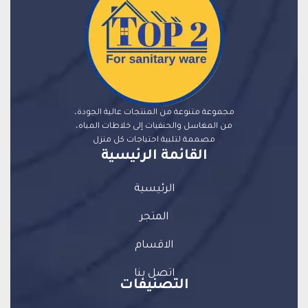
مجموعة متنوعة من المنتجات عالية الجودة،
من المغاسل والحنفيات إلى خلاطات المياه،
مصممة لتلبية احتياجات كل منزل
القائمة الرئيسية
الرئيسية
المتجر
الاقسام
اتصل بنا
التصنيفات