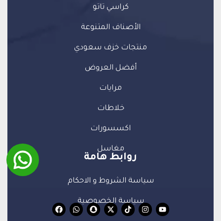
كراسي تاتو
الأصناف المتنوعة
منتجات خزف سعودي
أفضل العروض
مرايات
خلاطات
اكسسورات
مغاسل
روابط هامة
سياسة الشروط و الاحكام
سياسة الخصوصية