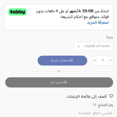
Size
إضافة إلى السلة
أو
اشتري الان
أضف إلى قائمة الرغبات
رمز المنتج:
18
كراسي حمام
,
متعددة