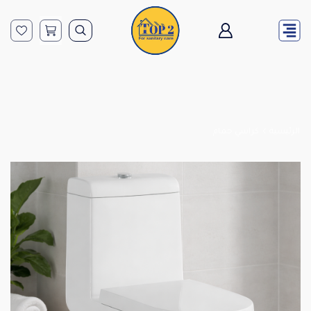
الرئيسية
كراسي حمام