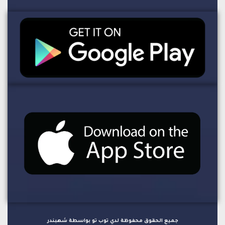
جميع الحقوق محفوظة لدي توب تو بواسطة شهبندر