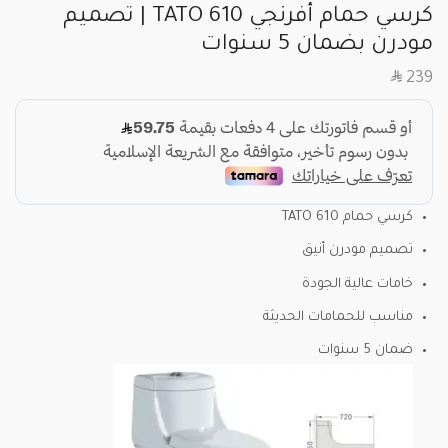
كرسي حمام أفرنجي TATO 610 | تصميم
مودرن بضمان 5 سنوات
SAR
239
كرسي حمام TATO 610
تصميم مودرن أنيق
خامات عالية الجودة
مناسب للحمامات الحديثة
ضمان 5 سنوات