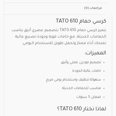
مراجعات (0)
كرسي حمام TATO 610
يتميز كرسي حمام TATO 610 بتصميم عصري أنيق يناسب
الحمامات الحديثة، مع خامات قوية وجودة تصنيع عالية
تمنحك أداء ممتاز وتحمل طويل للاستخدام اليومي.
المميزات:
تصميم مودرن عملي وأنيق
خامات عالية الجودة
سهولة تنظيف واستخدام يومي مريح
مناسب للحمامات الحديثة
ضمان 5 سنوات
لماذا تختار TATO 610؟