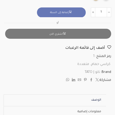
إضافة إلى السلة
أو
اشتري الان
أضف إلى قائمة الرغبات
رمز المنتج:
1
كراسي حمام
,
متعددة
Brand:
تاتو | TATO
مشاركة:
الوصف
معلومات إضافية