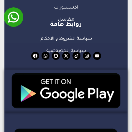
اكسسورات
مغاسل
روابط هامة
سياسة الشروط و الاحكام
سياسة الخصوصية