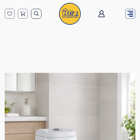
الرئيسية
متعددة