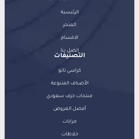
الرئيسية
المتجر
الاقسام
اتصل بنا
التصنيفات
كراسي تاتو
الأصناف المتنوعة
منتجات خزف سعودي
أفضل العروض
مرايات
خلاطات