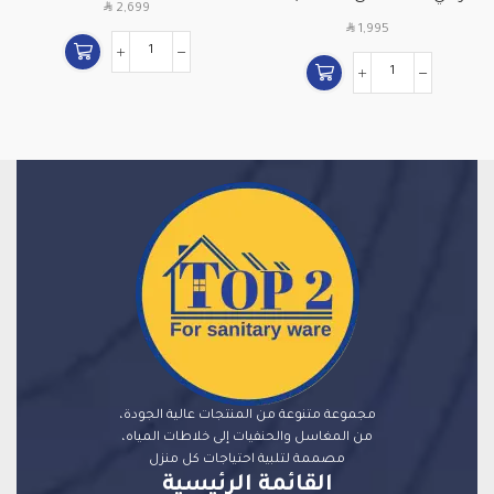
SAR
2,699
)
SAR
1,995
مجموعة متنوعة من المنتجات عالية الجودة،
من المغاسل والحنفيات إلى خلاطات المياه،
مصممة لتلبية احتياجات كل منزل
القائمة الرئيسية