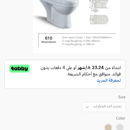
Size
Color