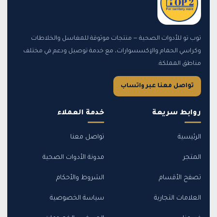
توب تو للأدوات الصحية — منتجات موثوقة للمغاسل والخلاطات
وكراسي الحمام والإكسسوارات، مع خدمة توصيل ودعم في مختلف
مناطق المملكة.
تواصل معنا عبر واتساب
روابط سريعة
خدمة العملاء
الرئيسية
تواصل معنا
المتجر
مدونة الأدوات الصحية
تصفح الأقسام
الشروط والأحكام
العلامات التجارية
سياسة الخصوصية