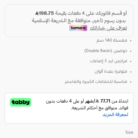
مغسلة 140 سم
حوضين (Double Basin)
مرايتين ليد 3 إضاءات
متوفرة بعدة ألوان
مناسبة للحمامات الكبيرة والماستر
Size