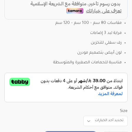
مقاسات 80 سم – 100 سم – 120 سم
مراية ليد 3 إضاءات
رف سفلي للتخزين
لون أبيض بتصميم مودرن
مناسبة للحمامات الصغيرة والمتوسطة
Size