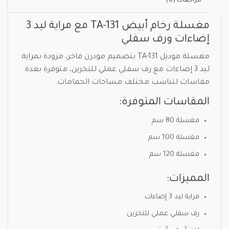
مراجعات (0)
مغسلة رخام أبيض TA-131 مع مراية ليد 3
إضاءات ورف سفلي
مغسلة موديل TA-131 بتصميم مودرن فاخر، مزودة بمراية
ليد 3 إضاءات مع رف سفلي عملي للتخزين، متوفرة بعدة
مقاسات لتناسب مختلف مساحات الحمامات.
المقاسات المتوفرة:
مغسلة 80 سم
مغسلة 100 سم
مغسلة 120 سم
المميزات:
مراية ليد 3 إضاءات
رف سفلي عملي للتخزين