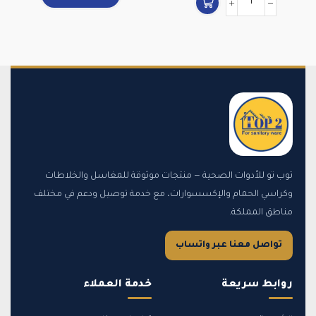
توب تو للأدوات الصحية — منتجات موثوقة للمغاسل والخلاطات
وكراسي الحمام والإكسسوارات، مع خدمة توصيل ودعم في مختلف
مناطق المملكة.
تواصل معنا عبر واتساب
روابط سريعة
خدمة العملاء