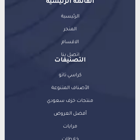
القائمة الرئيسية
الرئيسية
المتجر
الاقسام
اتصل بنا
التصنيفات
كراسي تاتو
الأصناف المتنوعة
منتجات خزف سعودي
أفضل العروض
مرايات
خلاطات