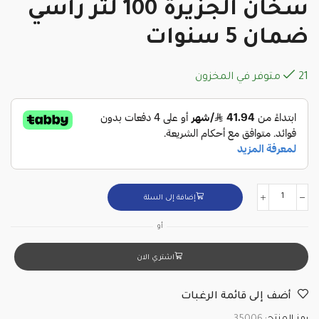
سخان الجزيرة 100 لتر رأسي
ضمان 5 سنوات
21 متوفر في المخزون
إضافة إلى السلة
أو
اشتري الان
أضف إلى قائمة الرغبات