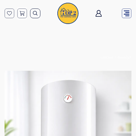
الرئيسية
سخانات