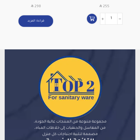
سنوات
SAR
SAR
298
255
قراءة المزيد
مجموعة متنوعة من المنتجات عالية الجودة،
من المغاسل والحنفيات إلى خلاطات المياه،
مصممة لتلبية احتياجات كل منزل