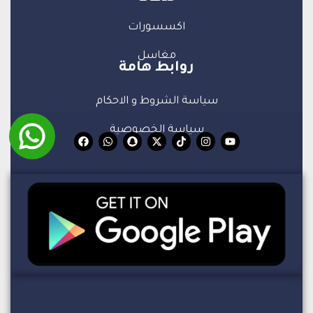
اكسسورات
مغاسل
روابط هامة
سياسة الشروط و الاحكام
سياسة الخصوصية