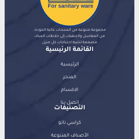
مجموعة متنوعة من المنتجات عالية الجودة،
من المغاسل والحنفيات إلى خلاطات المياه،
مصممة لتلبية احتياجات كل منزل
القائمة الرئيسية
الرئيسية
المتجر
الاقسام
اتصل بنا
التصنيفات
كراسي تاتو
الأصناف المتنوعة