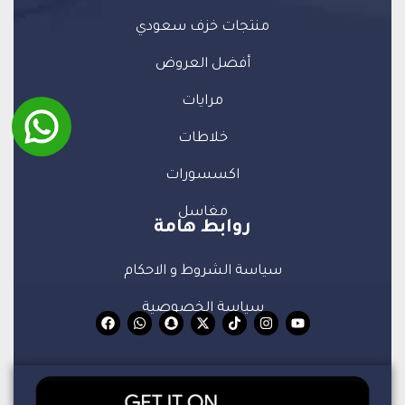
منتجات خزف سعودي
أفضل العروض
مرايات
خلاطات
اكسسورات
مغاسل
روابط هامة
سياسة الشروط و الاحكام
سياسة الخصوصية