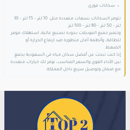
سخانات فوري
تتوفر السخانات بسعات متعددة مثل: 10 لتر – 15 لتر – 30
لتر – 50 لتر – 80 لتر – 100 لتر
وتتميز جميع الموديلات بجودة تصنيع عالية، استهلاك موفر
للطاقة، وأنظمة أمان متطورة ضد ارتفاع الحرارة أو
الضغط.
إذا كنت تبحث عن أفضل سخان مياه في السعودية يجمع
بين الأداء القوي والسعر المناسب، نوفر لك خيارات متعددة
مع ضمان وتوصيل سريع داخل المملكة.