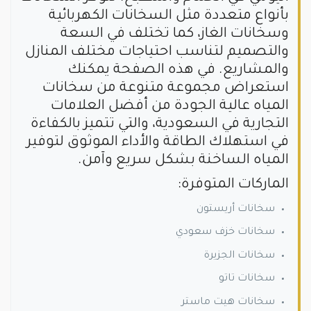
بأنواع متعددة مثل السخانات الكهربائية
وسخانات الغاز، كما تختلف في السعة
والتصميم لتناسب احتياجات مختلف المنازل
والمشاريع. في هذه الصفحة يمكنك
استعراض مجموعة متنوعة من سخانات
المياه عالية الجودة من أفضل العلامات
التجارية في السعودية، والتي تتميز بالكفاءة
في استهلاك الطاقة والأداء الموثوق لتوفير
المياه الساخنة بشكل سريع وآمن.
الماركات المتوفرة:
سخانات أريستون
سخانات خزف سعودي
سخانات الجزيرة
سخانات تاتو
سخانات هيت ماستر