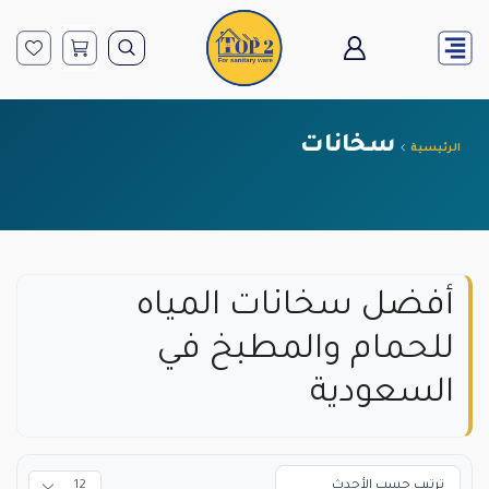
سخانات
الرئيسية
أفضل سخانات المياه
للحمام والمطبخ في
السعودية