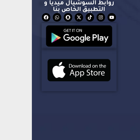
روابط السوشيال ميديا و
التطبيق الخاص بنا