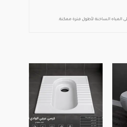
 المياه الساخنة لأطول فترة ممكنة.