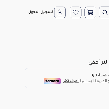
تسجيل الدخول