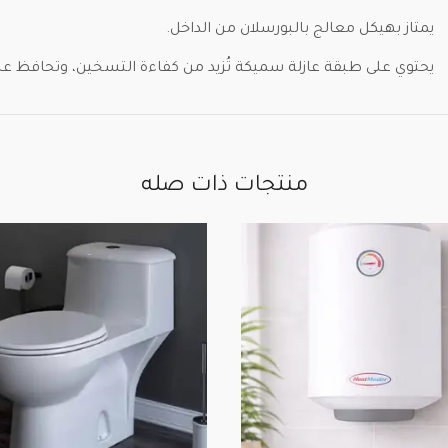
يمتاز بهيكل معالج بالبورسلان من الداخل.
يحتوي على طبقة عازلة سميكة تُزيد من كفاءة التسخين، وتحافظ على
منتجات ذات صله