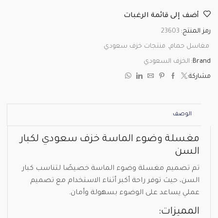
أضف إلى قائمة الرغبات
رمز المنتج:
23603
مغاسل حمام
,
منتجات خزف سعودي
Brand:
الخزف السعودي
مشاركة:
الوصف
مغسلة وضوء الماسة خزف سعودي لكبار
السن
تم تصميم مغسلة وضوء الماسة خصيصًا لتناسب كبار
السن، حيث توفر راحة أكبر أثناء الاستخدام مع تصميم
عملي يساعد على الوضوء بسهولة وأمان.
المميزات: