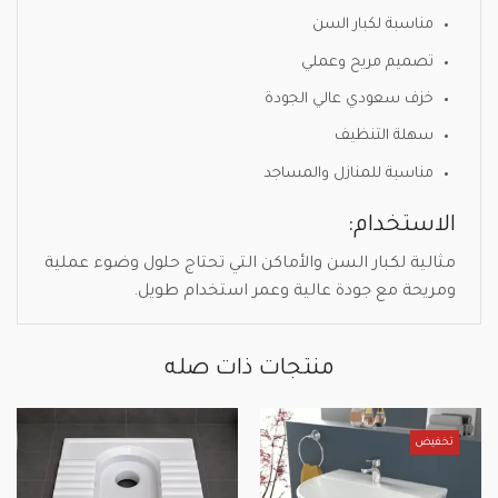
مناسبة لكبار السن
تصميم مريح وعملي
خزف سعودي عالي الجودة
سهلة التنظيف
مناسبة للمنازل والمساجد
الاستخدام:
مثالية لكبار السن والأماكن التي تحتاج حلول وضوء عملية
ومريحة مع جودة عالية وعمر استخدام طويل.
منتجات ذات صله
تخفيض