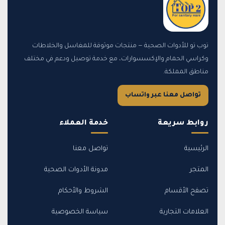
توب تو للأدوات الصحية — منتجات موثوقة للمغاسل والخلاطات
وكراسي الحمام والإكسسوارات، مع خدمة توصيل ودعم في مختلف
مناطق المملكة.
تواصل معنا عبر واتساب
روابط سريعة
خدمة العملاء
الرئيسية
تواصل معنا
المتجر
مدونة الأدوات الصحية
تصفح الأقسام
الشروط والأحكام
العلامات التجارية
سياسة الخصوصية