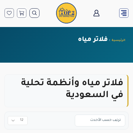
فلاتر مياه
الرئيسية
فلاتر مياه وأنظمة تحلية
في السعودية