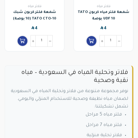
فلاتر مياه
فلاتر مياه
شمعة فلتر مياه كربون TATO
شمعة فلتر كربون شبك
UDF 10 بوصة
TATO CTO-10 (10 بوصة)
SAR
SAR
4
4
فلاتر وتحلية المياه في السعودية – مياه
نقية وصحية
نوفر مجموعة متنوعة من فلاتر وتحلية المياه في السعودية
لضمان مياه نظيفة وصحية للاستخدام المنزلي واليومي.
تشمل تشكيلتنا:
فلتر مياه 5 مراحل
فلتر مياه 7 مراحل
فلاتر تحلية منزلية