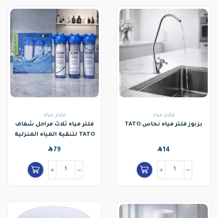
فلاتر مياه
فلاتر مياه
بزبوز فلتر مياه نحاس TATO
فلتر مياه ثلاث مراحل شفاف
TATO لتنقية المياه المنزلية
SAR
SAR
79
14