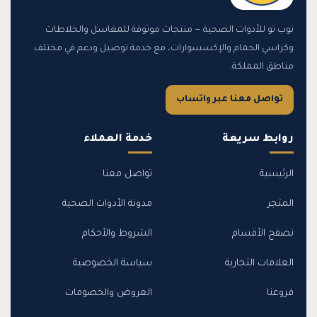
توب تو للأدوات الصحية — منتجات موثوقة للمغاسل والخلاطات
وكراسي الحمام والإكسسوارات، مع خدمة توصيل ودعم في مختلف
مناطق المملكة.
تواصل معنا عبر واتساب
روابط سريعة
خدمة العملاء
الرئيسية
تواصل معنا
المتجر
مدونة الأدوات الصحية
تصفح الأقسام
الشروط والأحكام
العلامات التجارية
سياسة الخصوصية
فروعنا
العروض والخصومات