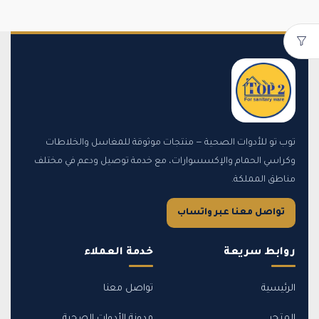
توب تو للأدوات الصحية — منتجات موثوقة للمغاسل والخلاطات
وكراسي الحمام والإكسسوارات، مع خدمة توصيل ودعم في مختلف
مناطق المملكة.
تواصل معنا عبر واتساب
روابط سريعة
خدمة العملاء
الرئيسية
تواصل معنا
المتجر
مدونة الأدوات الصحية