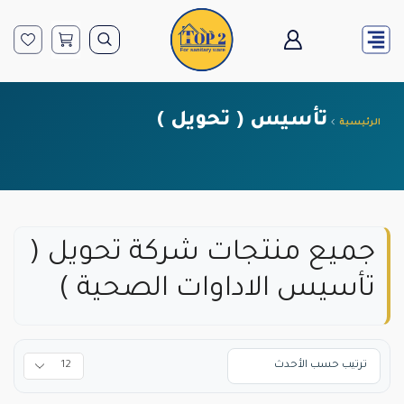
تأسيس ( تحويل )
الرئيسية
جميع منتجات شركة تحويل (
تأسيس الاداوات الصحية )