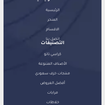
الرئيسية
المتجر
الاقسام
اتصل بنا
التصنيفات
كراسي تاتو
الأصناف المتنوعة
منتجات خزف سعودي
أفضل العروض
مرايات
خلاطات