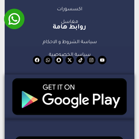
اكسسورات
مغاسل
روابط هامة
سياسة الشروط و الاحكام
سياسة الخصوصية