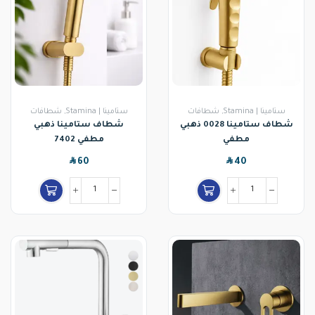
ستامينا | Stamina
,
شطافات
ستامينا | Stamina
,
شطافات
شطاف ستامينا 0028 ذهبي
شطاف ستامينا ذهبي
مطفي
مطفي 7402
SAR
SAR
60
40