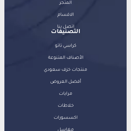
المتجر
الاقسام
اتصل بنا
التصنيفات
كراسي تاتو
الأصناف المتنوعة
منتجات خزف سعودي
أفضل العروض
مرايات
خلاطات
اكسسورات
مغاسل