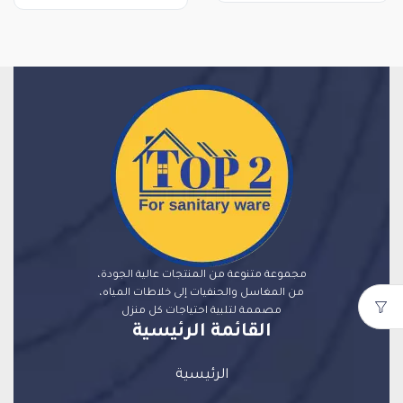
مجموعة متنوعة من المنتجات عالية الجودة،
من المغاسل والحنفيات إلى خلاطات المياه،
مصممة لتلبية احتياجات كل منزل
القائمة الرئيسية
الرئيسية