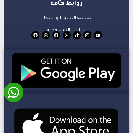
روابط هامة
سياسة الشروط و الاحكام
سياسة الخصوصية