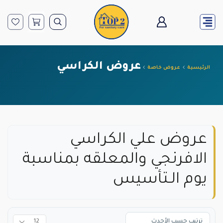
عروض الكراسي
الرئيسية
عروض خاصة
عروض علي الكراسي
الافرنجي والمعلقه بمناسبة
يوم الـتأسيس