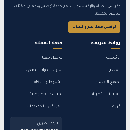
وكراسي الحمام والإكسسوارات، مع خدمة توصيل ودعم في مختلف
مناطق المملكة.
تواصل معنا عبر واتساب
روابط سريعة
خدمة العملاء
الرئيسية
تواصل معنا
المتجر
مدونة الأدوات الصحية
تصفح الأقسام
الشروط والأحكام
العلامات التجارية
سياسة الخصوصية
فروعنا
العروض والخصومات
الرقم الضريبي