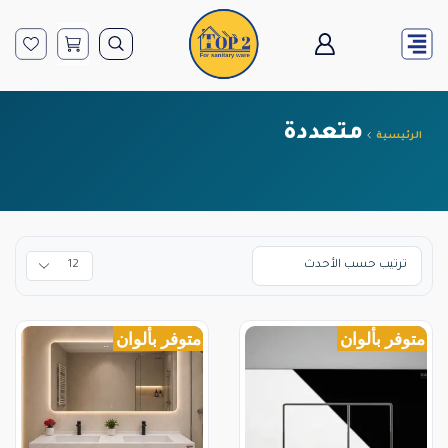
متعددة
الرئيسية
متوفر بألوان
متوفر بألوان