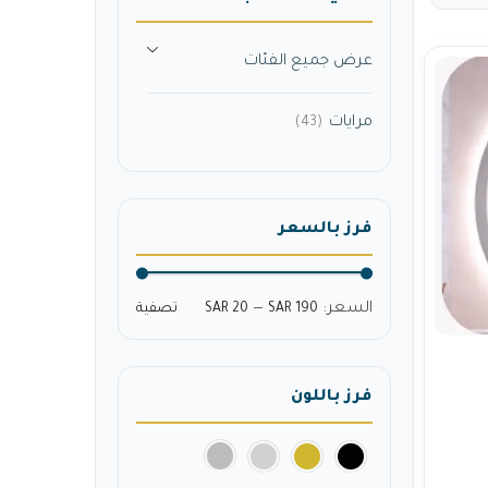
عرض جميع الفئات
مرايات
(43)
فرز بالسعر
السعر:
—
SAR 190
SAR 20
تصفية
فرز باللون