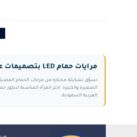
1
مرايات حمام LED بتصميمات عصرية
الصغيرة والكبيرة. اختر المرآة المناسبة لديكو
العربية السعودية.