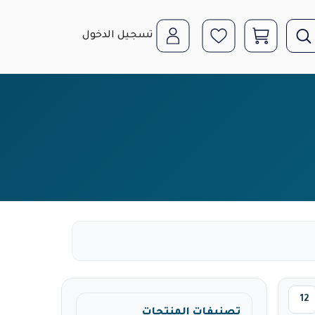
تسجيل الدخول
تصنيفات المنتجات