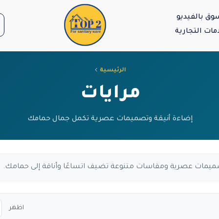
وق بالفيديو
مات التجارية
الرئيسية
مرايات
اظهر