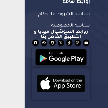
روابط هامة
سياسه الشروط و الاحكام
سياسه الخصوصيه
روابط السوشيال ميديا و
التطبيق الخاص بنا