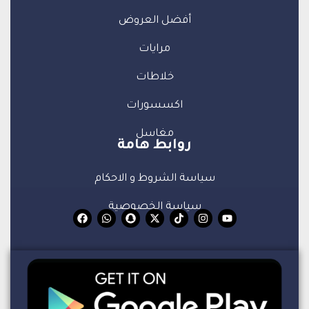
أفضل العروض
مرايات
خلاطات
اكسسورات
مغاسل
روابط هامة
سياسة الشروط و الاحكام
سياسة الخصوصية