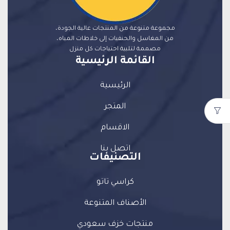
مجموعة متنوعة من المنتجات عالية الجودة،
من المغاسل والحنفيات إلى خلاطات المياه،
مصممة لتلبية احتياجات كل منزل
القائمة الرئيسية
الرئيسية
المتجر
الاقسام
اتصل بنا
التصنيفات
كراسي تاتو
الأصناف المتنوعة
منتجات خزف سعودي