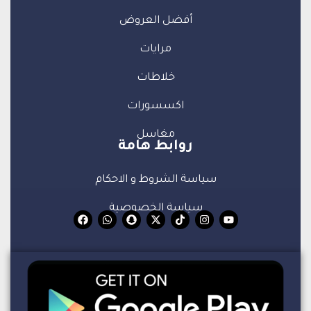
أفضل العروض
مرايات
خلاطات
اكسسورات
مغاسل
روابط هامة
سياسة الشروط و الاحكام
سياسة الخصوصية