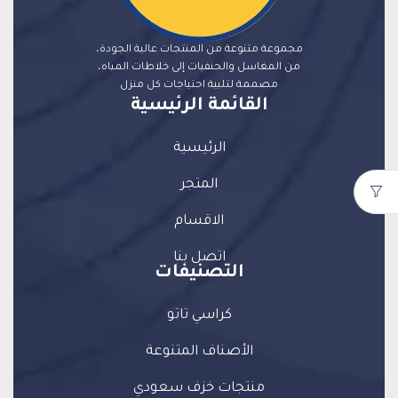
مجموعة متنوعة من المنتجات عالية الجودة،
من المغاسل والحنفيات إلى خلاطات المياه،
مصممة لتلبية احتياجات كل منزل
القائمة الرئيسية
الرئيسية
المتجر
الاقسام
اتصل بنا
التصنيفات
كراسي تاتو
الأصناف المتنوعة
منتجات خزف سعودي