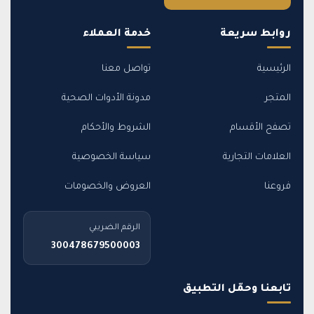
روابط سريعة
خدمة العملاء
الرئيسية
تواصل معنا
المتجر
مدونة الأدوات الصحية
تصفح الأقسام
الشروط والأحكام
العلامات التجارية
سياسة الخصوصية
فروعنا
العروض والخصومات
الرقم الضريبي
300478679500003
تابعنا وحمّل التطبيق