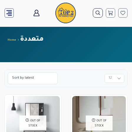
متعددة
Home
OUT OF
OUT OF
STOCK
STOCK