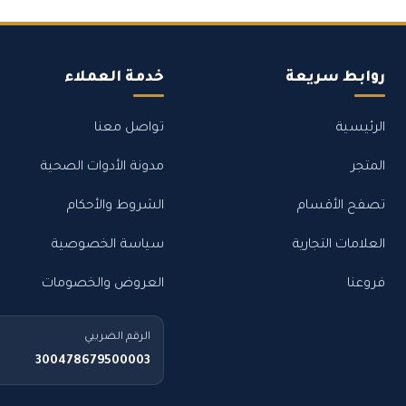
روابط سريعة
خدمة العملاء
الرئيسية
تواصل معنا
المتجر
مدونة الأدوات الصحية
تصفح الأقسام
الشروط والأحكام
العلامات التجارية
سياسة الخصوصية
فروعنا
العروض والخصومات
الرقم الضريبي
300478679500003