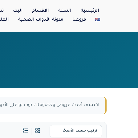
الرئيسية
السلة
الاقسام
البث
تس
فروعنا
مدونة الأدوات الصحية
العلا
اكتشف أحدث عروض وخصومات توب تو على الأدوات 