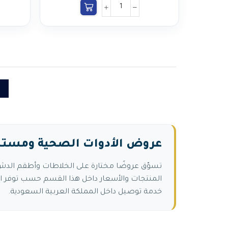
1
عروض الأدوات الصحية ومستل
تسوّق عروضًا مختارة على الخلاطات وأطقم الد
المنتجات والأسعار داخل هذا القسم حسب توفر ال
خدمة توصيل داخل المملكة العربية السعودية.