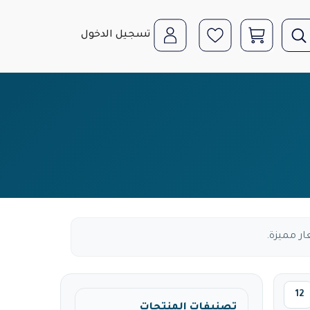
تسجيل الدخول
ر مميزة.
تصنيفات المنتجات