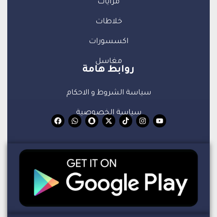
مرايات
خلاطات
اكسسورات
مغاسل
روابط هامة
سياسة الشروط و الاحكام
سياسة الخصوصية