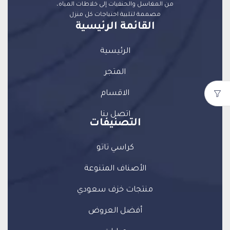
من المغاسل والحنفيات إلى خلاطات المياه،
مصممة لتلبية احتياجات كل منزل
القائمة الرئيسية
الرئيسية
المتجر
الاقسام
اتصل بنا
التصنيفات
كراسي تاتو
الأصناف المتنوعة
منتجات خزف سعودي
أفضل العروض